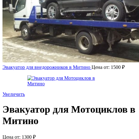
Эвакуатор для внедорожников в Митино
Цена от:
1500
₽
Увеличить
Эвакуатор для Мотоциклов в
Митино
Цена от:
1300
₽