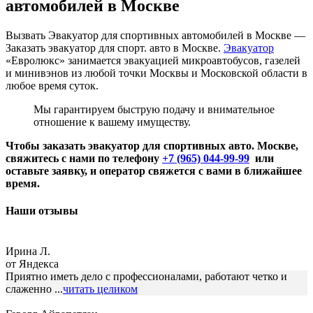
автомобилей в Москве
Вызвать Эвакуатор для спортивных автомобилей в Москве —
Заказать эвакуатор для спорт. авто в Москве.
Эвакуатор
«Евролюкс» занимается эвакуацией микроавтобусов, газелей
и минивэнов из любой точки Москвы и Московской области в
любое время суток.
Мы гарантируем быструю подачу и внимательное
отношение к вашему имуществу.
Чтобы заказать эвакуатор для спортивных авто. Москве,
свяжитесь с нами по телефону
+7 (965) 044-99-99
или
оставьте заявку, и оператор свяжется с вами в ближайшее
время.
Наши отзывы
Ирина Л.
от Яндекса
Приятно иметь дело с профессионалами, работают четко и
слаженно ...
читать целиком