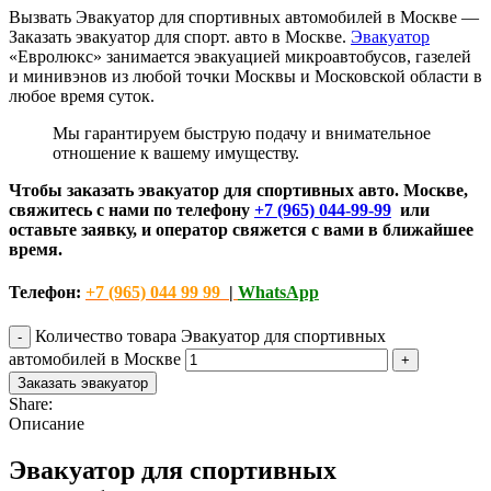
Вызвать Эвакуатор для спортивных автомобилей в Москве —
Заказать эвакуатор для спорт. авто в Москве.
Эвакуатор
«Евролюкс» занимается эвакуацией микроавтобусов, газелей
и минивэнов из любой точки Москвы и Московской области в
любое время суток.
Мы гарантируем быструю подачу и внимательное
отношение к вашему имуществу.
Чтобы заказать эвакуатор для спортивных авто. Москве,
свяжитесь с нами по телефону
+7 (965) 044-99-99
или
оставьте заявку, и оператор свяжется с вами в ближайшее
время.
Телефон:
+7 (965) 044 99 99
|
WhatsApp
Количество товара Эвакуатор для спортивных
автомобилей в Москве
Заказать эвакуатор
Share:
Описание
Эвакуатор для спортивных