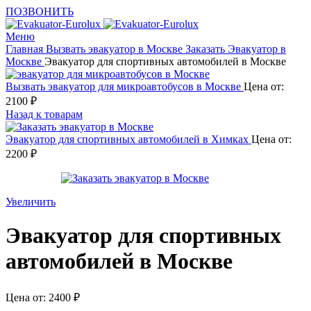
ПОЗВОНИТЬ
Меню
Главная
Вызвать эвакуатор в Москве
Заказать Эвакуатор в
Москве
Эвакуатор для спортивных автомобилей в Москве
Вызвать эвакуатор для микроавтобусов в Москве
Цена от:
2100
₽
Назад к товарам
Эвакуатор для спортивных автомобилей в Химках
Цена от:
2200
₽
Увеличить
Эвакуатор для спортивных
автомобилей в Москве
Цена от:
2400
₽