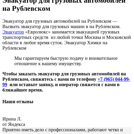
Эвакуатор для грузовых автомобилей
на Рублевском
Эвакуатор для грузовых автомобилей на Рублевском —
Вызвать эвакуатор для грузовых машин в на Рублевском.
Эвакуатор
«Евролюкс» занимается эвакуацией грузовых
транспортных средств из любой точки Москвы и Московской
области в любое время суток. Эвакуатор Химки на
Рублевском
Мы гарантируем быструю подачу и внимательное
отношение к вашему имуществу.
Чтобы заказать эвакуатор для грузовых автомобилей на
Рублевском, свяжитесь с нами по телефону
+7 (965) 044-99-
99
или оставьте заявку, и оператор свяжется с вами в
ближайшее время.
Наши отзывы
Ирина Л.
от Яндекса
Приятно иметь дело с профессионалами, работают четко и