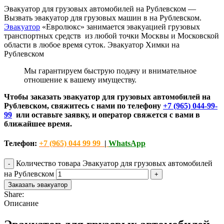
Эвакуатор для грузовых автомобилей на Рублевском —
Вызвать эвакуатор для грузовых машин в на Рублевском.
Эвакуатор
«Евролюкс» занимается эвакуацией грузовых
транспортных средств из любой точки Москвы и Московской
области в любое время суток. Эвакуатор Химки на
Рублевском
Мы гарантируем быструю подачу и внимательное
отношение к вашему имуществу.
Чтобы заказать эвакуатор для грузовых автомобилей на
Рублевском, свяжитесь с нами по телефону
+7 (965) 044-99-
99
или оставьте заявку, и оператор свяжется с вами в
ближайшее время.
Телефон:
+7 (965) 044 99 99
|
WhatsApp
Количество товара Эвакуатор для грузовых автомобилей
на Рублевском
Заказать эвакуатор
Share:
Описание