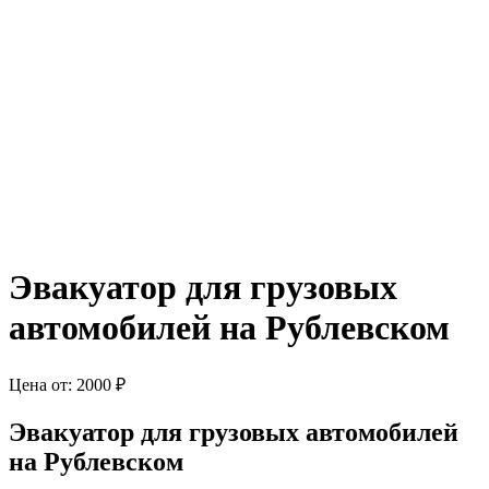
Эвакуатор для грузовых
автомобилей на Рублевском
Цена от:
2000
₽
Эвакуатор для грузовых автомобилей
на Рублевском