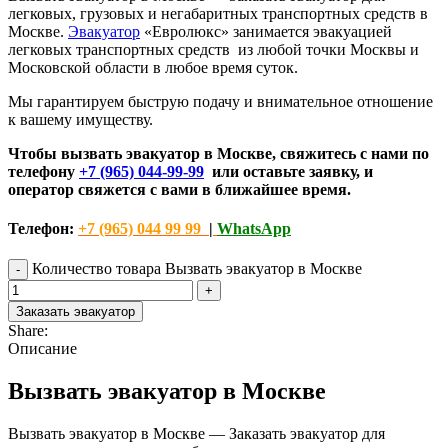
легковых, грузовых и негабаритных транспортных средств в
Москве.
Эвакуатор
«Евролюкс» занимается эвакуацией
легковых транспортных средств из любой точки Москвы и
Московской области в любое время суток.
Мы гарантируем быструю подачу и внимательное отношение
к вашему имуществу.
Чтобы вызвать эвакуатор в Москве, свяжитесь с нами по
телефону
+7 (965) 044-99-99
или оставьте заявку, и
оператор свяжется с вами в ближайшее время.
Телефон:
+7 (965) 044 99 99
|
WhatsApp
Количество товара Вызвать эвакуатор в Москве
Заказать эвакуатор
Share:
Описание
Вызвать эвакуатор в Москве
Вызвать эвакуатор в Москве — Заказать эвакуатор для