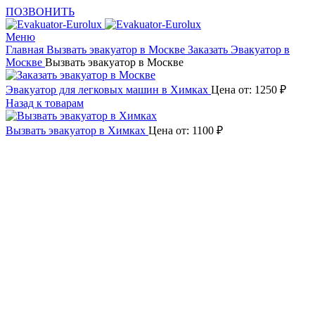
ПОЗВОНИТЬ
Меню
Главная
Вызвать эвакуатор в Москве
Заказать Эвакуатор в
Москве
Вызвать эвакуатор в Москве
Эвакуатор для легковых машин в Химках
Цена от:
1250
₽
Назад к товарам
Вызвать эвакуатор в Химках
Цена от:
1100
₽
Увеличить