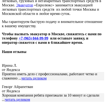
легковых, грузовых и негабаритных транспортных средств в
Москве.
Эвакуатор
«Евролюкс» занимается эвакуацией
легковых транспортных средств из любой точки Москвы и
Московской области в любое время суток.
Мы гарантируем быструю подачу и внимательное отношение
к вашему имуществу.
Чтобы вызвать эвакуатор в Москве, свяжитесь с нами по
телефону
+7 (965) 044-99-99
или оставьте заявку, и
оператор свяжется с вами в ближайшее время.
Наши отзывы
Ирина Л.
от Яндекса
Приятно иметь дело с профессионалами, работают четко и
слаженно ...
читать целиком
Геворг Айрапетяан
от Яндекса
Хорошая компания ребята приезжали за 10 минут и сделали
...
читать целиком