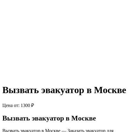
Вызвать эвакуатор в Москве
Цена от:
1300
₽
Вызвать эвакуатор в Москве
Вызвать эвакуатор в Москве — Заказать эвакуатор для