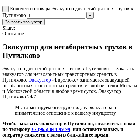
Количество товара Эвакуатор для негабаритных грузов в
Путилково
Заказать эвакуатор
Share:
Описание
Эвакуатор для негабаритных грузов в
Путилково
Эвакуатор для негабаритных грузов в Путилково — Заказать
эвакуатор для негабаритных транспортных средств в
Путилково.
Эвакуатор
«Евролюкс» занимается эвакуацией
негабаритных транспортных средств из любой точки Москвы
и Московской области в любое время суток. Эвакуатор
Путилково 24/7
Мы гарантируем быструю подачу эвакуатора и
внимательное отношение к вашему имуществу.
Чтобы заказать эвакуатор в Путилково, свяжитесь с нами
по телефону
+7 (965) 044-99-99
или оставьте заявку, и
оператор свяжется с вами в ближайшее время.