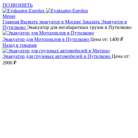
ПОЗВОНИТЬ
Меню
Главная
Вызвать эвакуатор в Москве
Заказать Эвакуатор в
Путилково
Эвакуатор для негабаритных грузов в Путилково
Эвакуатор для Мотоциклов в Путилково
Цена от:
1400
₽
Назад к товарам
Эвакуатор для грузовых автомобилей в Путилково
Цена от:
2000
₽
Увеличить