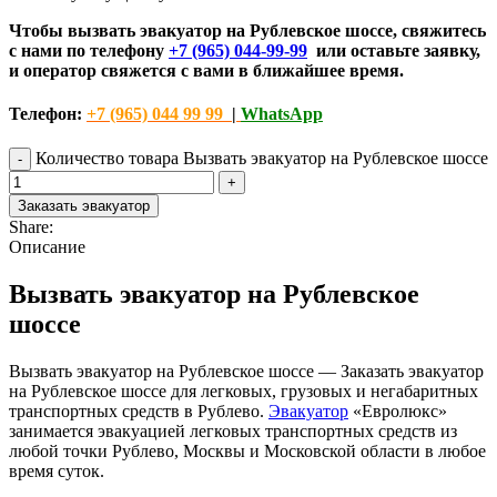
Чтобы вызвать эвакуатор на Рублевское шоссе, свяжитесь
с нами по телефону
+7 (965) 044-99-99
или оставьте заявку,
и оператор свяжется с вами в ближайшее время.
Телефон:
+7 (965) 044 99 99
|
WhatsApp
Количество товара Вызвать эвакуатор на Рублевское шоссе
Заказать эвакуатор
Share:
Описание
Вызвать эвакуатор на Рублевское
шоссе
Вызвать эвакуатор на Рублевское шоссе — Заказать эвакуатор
на Рублевское шоссе для легковых, грузовых и негабаритных
транспортных средств в Рублево.
Эвакуатор
«Евролюкс»
занимается эвакуацией легковых транспортных средств из
любой точки Рублево, Москвы и Московской области в любое
время суток.