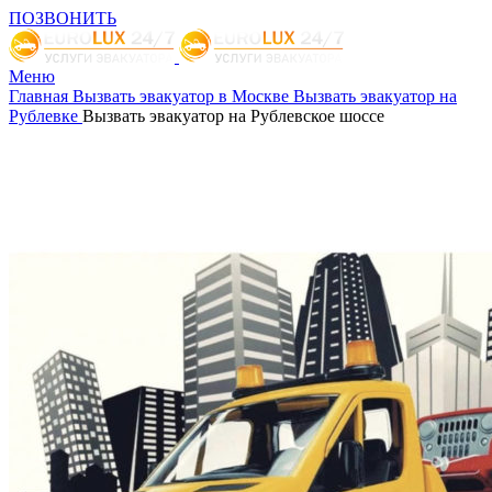
ПОЗВОНИТЬ
Меню
Главная
Вызвать эвакуатор в Москве
Вызвать эвакуатор на
Рублевке
Вызвать эвакуатор на Рублевское шоссе