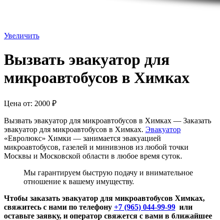
Увеличить
Вызвать эвакуатор для
микроавтобусов в Химках
Цена от:
2000
₽
Вызвать эвакуатор для микроавтобусов в Химках — Заказать
эвакуатор для микроавтобусов в Химках.
Эвакуатор
«Евролюкс» Химки — занимается эвакуацией
микроавтобусов, газелей и минивэнов из любой точки
Москвы и Московской области в любое время суток.
Мы гарантируем быструю подачу и внимательное
отношение к вашему имуществу.
Чтобы заказать эвакуатор для микроавтобусов Химках,
свяжитесь с нами по телефону
+7 (965) 044-99-99
или
оставьте заявку, и оператор свяжется с вами в ближайшее