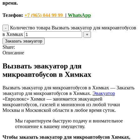
время.
Телефон:
+7 (965) 044 99 99
|
WhatsApp
Количество товара Вызвать эвакуатор для микроавтобусов
в Химках
Заказать эвакуатор
Share:
Описание
Вызвать эвакуатор для
микроавтобусов в Химках
Вызвать эвакуатор для микроавтобусов в Химках — Заказать
эвакуатор для микроавтобусов в Химках.
Эвакуатор
«Евролюкс» Химки — занимается эвакуацией
микроавтобусов, газелей и минивэнов из любой точки
Москвы и Московской области в любое время суток.
Мы гарантируем быструю подачу и внимательное
отношение к вашему имуществу.
Чтобы заказать эвакуатор для микроавтобусов Химках,