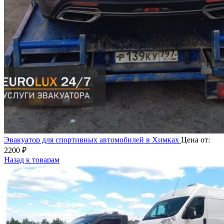
Эвакуатор для спортивных автомобилей в Химках
Цена от:
2200
₽
Назад к товарам