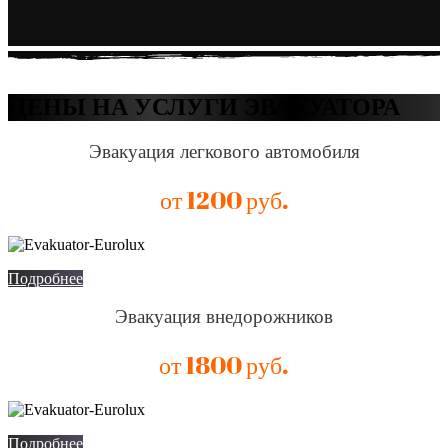
ЦЕНЫ НА УСЛУГИ ЭВАКУАТОРА
Эвакуация легкового автомобиля
от 1200 руб.
Подробнее
Эвакуация внедорожников
от 1800 руб.
Подробнее