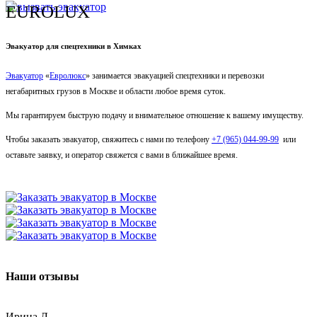
EUROLUX
Эвакуатор для спецтехники в Химках
Эвакуатор
«
Евролюкс
» занимается эвакуацией спецтехники и перевозки
негабаритных грузов в Москве и области любое время суток.
Мы гарантируем быструю подачу и внимательное отношение к вашему имуществу.
Чтобы заказать эвакуатор, свяжитесь с нами по телефону
+7 (965) 044-99-99
или
оставьте заявку, и оператор свяжется с вами в ближайшее время.
Наши отзывы
Ирина Л.