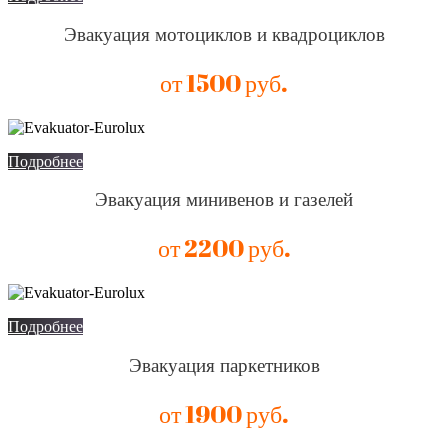
Эвакуация мотоциклов и квадроциклов
от 1500 руб.
Подробнее
Эвакуация минивенов и газелей
от 2200 руб.
Подробнее
Эвакуация паркетников
от 1900 руб.