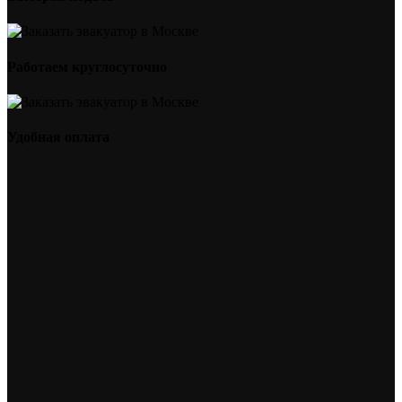
Работаем круглосуточно
Удобная оплата