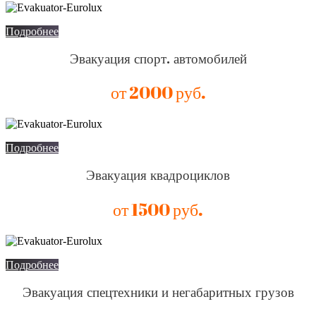
Подробнее
Эвакуация спорт. автомобилей
от 2000 руб.
Подробнее
Эвакуация квадроциклов
от 1500 руб.
Подробнее
Эвакуация спецтехники и негабаритных грузов