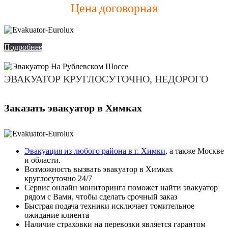
Цена договорная
Подробнее
ЭВАКУАТОР КРУГЛОСУТОЧНО, НЕДОРОГО
Заказать эвакуатор в Химках
Эвакуация из любого района в г. Химки
, а также Москве
и области.
Возможность вызвать эвакуатор в Химках
круглосуточно 24/7
Сервис онлайн мониторинга поможет найти эвакуатор
рядом с Вами, чтобы сделать срочный заказ
Быстрая подача техники исключает томительное
ожидание клиента
Наличие страховки на перевозки является гарантом