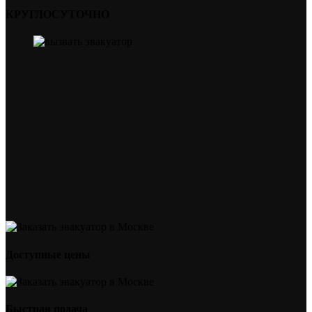
КРУГЛОСУТОЧНО
Доступные цены
Быстрая подача