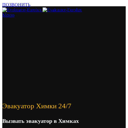
ПОЗВОНИТЬ
Меню
Эвакуатор Химки 24/7
Вызвать эвакуатор в Химках