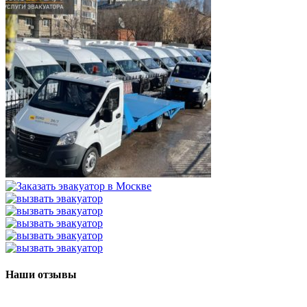
Наши отзывы