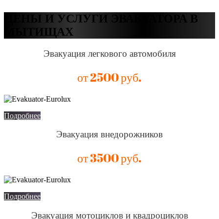
ЦЕНЫ И УСЛУГИ ЭВАКУАТОРА В
МЫТИЩАХ
Эвакуация легкового автомобиля
от 2500 руб.
Подробнее
Эвакуация внедорожников
от 3500 руб.
Подробнее
Эвакуация мотоциклов и квадроциклов