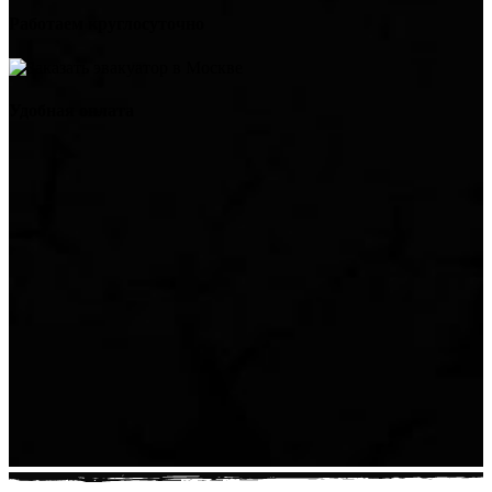
Работаем круглосуточно
Удобная оплата