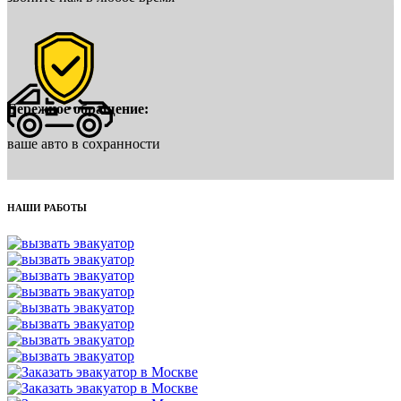
Бережное обращение:
ваше авто в сохранности
НАШИ РАБОТЫ