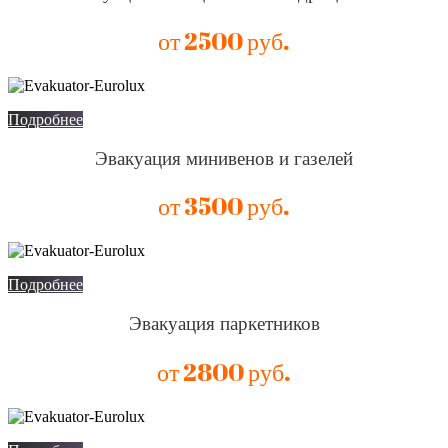
от 2500 руб.
Подробнее
Эвакуация минивенов и газелей
от 3500 руб.
Подробнее
Эвакуация паркетников
от 2800 руб.