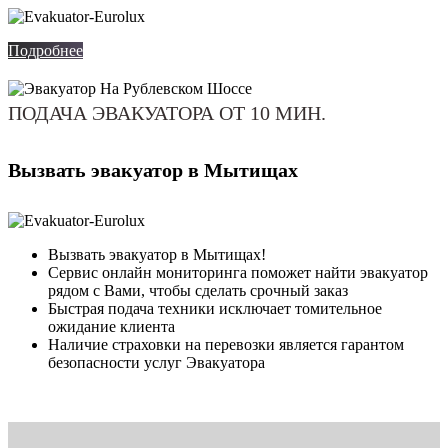
Подробнее
ПОДАЧА ЭВАКУАТОРА ОТ 10 МИН.
Вызвать эвакуатор в Мытищах
Вызвать эвакуатор в Мытищах!
Сервис онлайн мониторинга поможет найти эвакуатор
рядом с Вами, чтобы сделать срочный заказ
Быстрая подача техники исключает томительное
ожидание клиента
Наличие страховки на перевозки является гарантом
безопасности услуг Эвакуатора