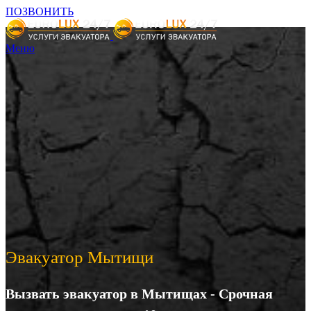
ПОЗВОНИТЬ
Меню
Эвакуатор Мытищи
Вызвать эвакуатор в Мытищах - Срочная