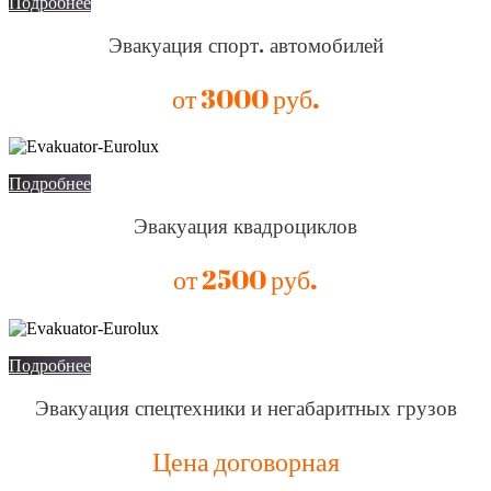
Подробнее
Эвакуация спорт. автомобилей
от 3000 руб.
Подробнее
Эвакуация квадроциклов
от 2500 руб.
Подробнее
Эвакуация спецтехники и негабаритных грузов
Цена договорная