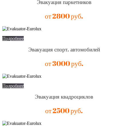
Эвакуация паркетников
от 2800 руб.
Подробнее
Эвакуация спорт. автомобилей
от 3000 руб.
Подробнее
Эвакуация квадроциклов
от 2500 руб.