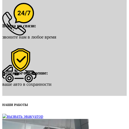
Всегда на связи:
звоните нам в любое время
Бережное обращение:
ваше авто в сохранности
НАШИ РАБОТЫ