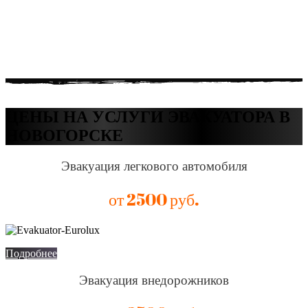
ЦЕНЫ НА УСЛУГИ ЭВАКУАТОРА В
НОВОГОРСКЕ
Эвакуация легкового автомобиля
от 2500 руб.
Подробнее
Эвакуация внедорожников