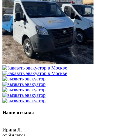
Наши отзывы
Ирина Л.
от Яндекса