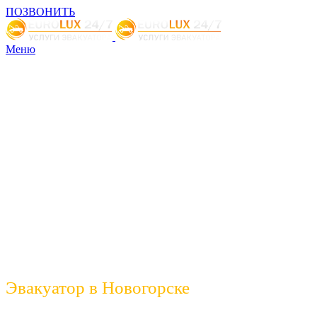
ПОЗВОНИТЬ
Меню
Эвакуатор в Новогорске