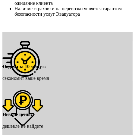
ожидание клиента
Наличие страховки на перевозки является гарантом
безопасности услуг Эвакуатора
Подача за 10 минут:
сэкономит ваше время
Низкие цены:
дешевле не найдете