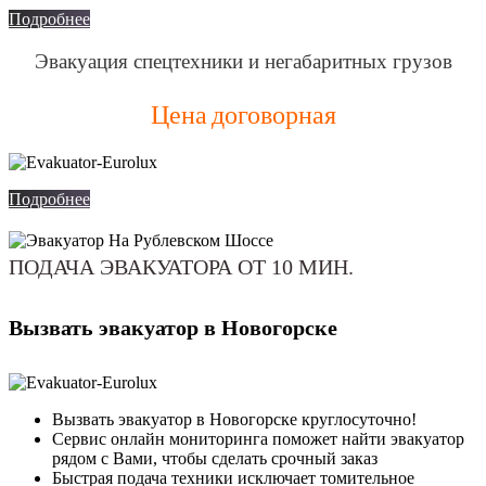
Подробнее
Эвакуация спецтехники и негабаритных грузов
Цена договорная
Подробнее
ПОДАЧА ЭВАКУАТОРА ОТ 10 МИН.
Вызвать эвакуатор в Новогорске
Вызвать эвакуатор в Новогорске круглосуточно!
Сервис онлайн мониторинга поможет найти эвакуатор
рядом с Вами, чтобы сделать срочный заказ
Быстрая подача техники исключает томительное