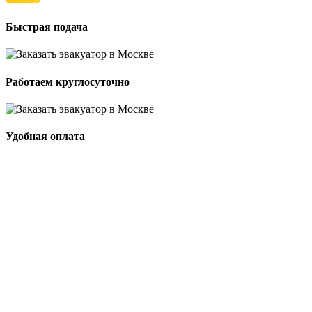
Быстрая подача
Работаем круглосуточно
Удобная оплата