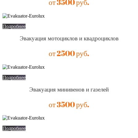
от 3500 руб.
Подробнее
Эвакуация мотоциклов и квадроциклов
от 2500 руб.
Подробнее
Эвакуация минивенов и газелей
от 3500 руб.
Подробнее