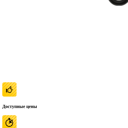
Доступные цены